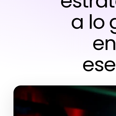
estra
a lo
en
ese