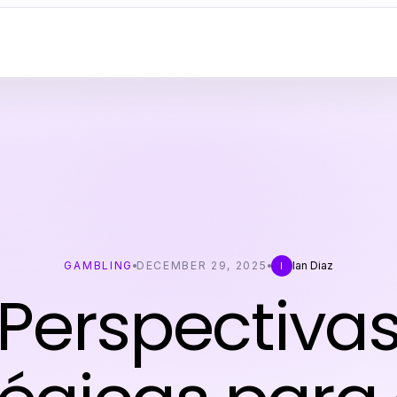
GAMBLING
DECEMBER 29, 2025
Ian Diaz
I
Perspectiva