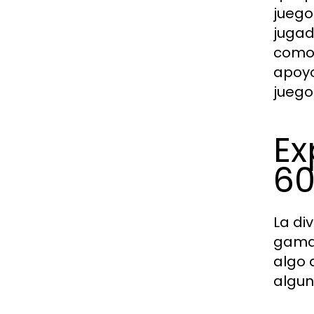
juego
jugad
como 
apoyo
juego
Ex
60
La di
gama 
algo 
algun