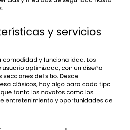
s.
erísticas y servicios
 comodidad y funcionalidad. Los
 usuario optimizada, con un diseño
s secciones del sitio. Desde
a clásicos, hay algo para cada tipo
 que tanto los novatos como los
de entretenimiento y oportunidades de