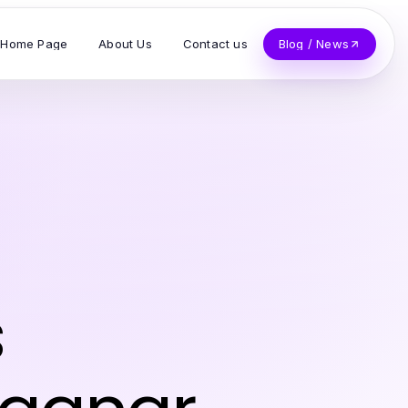
Home Page
About Us
Contact us
Blog / News
s