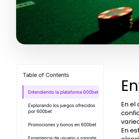
Table of Contents
En
Entendiendo la plataforma 600bet
En el
Explorando los juegos ofrecidos
por 600bet
confi
varie
Promociones y bonos en 600bet
En es
elecc
Experiencia de usuario y soporte