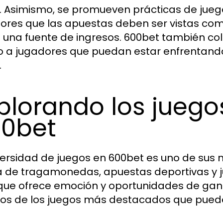
. Asimismo, se promueven prácticas de jueg
ores que las apuestas deben ser vistas com
una fuente de ingresos. 600bet también co
 a jugadores que puedan estar enfrentando 
.
plorando los juego
0bet
versidad de juegos en 600bet es uno de sus
de tragamonedas, apuestas deportivas y ju
que ofrece emoción y oportunidades de gana
os de los juegos más destacados que puede