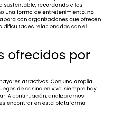
o sustentable, recordando a los
o una forma de entretenimiento, no
labora con organizaciones que ofrecen
dificultades relacionadas con el
s ofrecidos por
 mayores atractivos. Con una amplia
egos de casino en vivo, siempre hay
r. A continuación, analizaremos
s encontrar en esta plataforma.