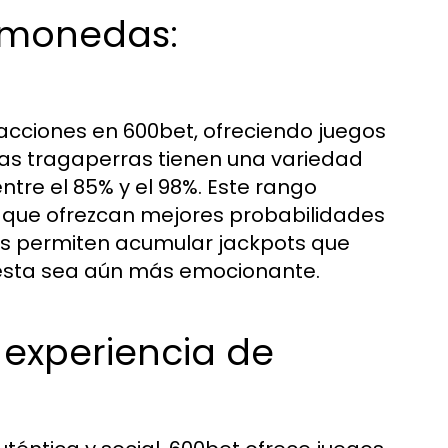
gamonedas:
acciones en 600bet, ofreciendo juegos
nas tragaperras tienen una variedad
ntre el 85% y el 98%. Este rango
s que ofrezcan mejores probabilidades
s permiten acumular jackpots que
esta sea aún más emocionante.
 experiencia de